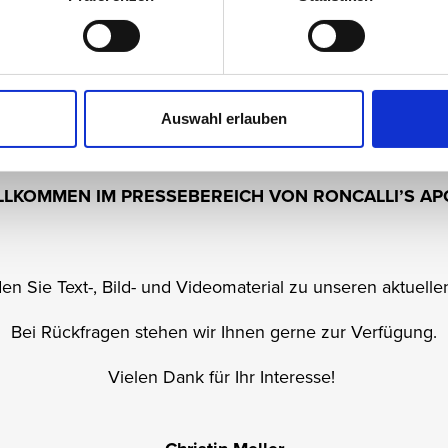
Auswahl erlauben
LLKOMMEN IM PRESSEBEREICH VON RONCALLI’S AP
den Sie Text-, Bild- und Videomaterial zu unseren aktuell
Bei Rückfragen stehen wir Ihnen gerne zur Verfügung.
Vielen Dank für Ihr Interesse!