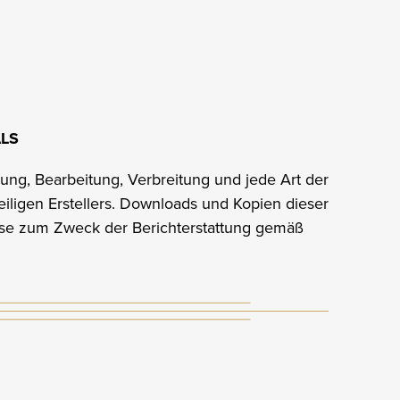
LS
gung, Bearbeitung, Verbreitung und jede Art der
ligen Erstellers. Downloads und Kopien dieser
Presse zum Zweck der Berichterstattung gemäß