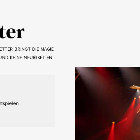
ter
TTER BRINGT DIE MAGIE
UND KEINE NEUIGKEITEN
tspielen
n