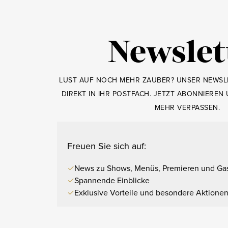
Newslet
LUST AUF NOCH MEHR ZAUBER? UNSER NEWSLE
DIREKT IN IHR POSTFACH. JETZT ABONNIEREN 
MEHR VERPASSEN.
Freuen Sie sich auf:
✓
News zu Shows, Menüs, Premieren und Gas
✓
Spannende Einblicke
✓
Exklusive Vorteile und besondere Aktione