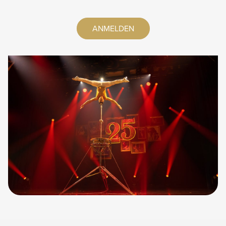
ANMELDEN