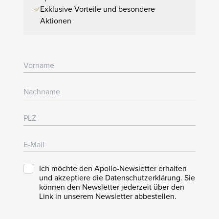
✓
Exklusive Vorteile und besondere
Aktionen
Ich möchte den Apollo-Newsletter erhalten
und akzeptiere die Datenschutzerklärung. Sie
können den Newsletter jederzeit über den
Link in unserem Newsletter abbestellen.