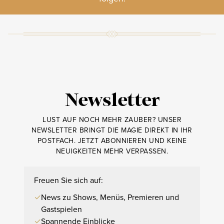
Newsletter
LUST AUF NOCH MEHR ZAUBER? UNSER
NEWSLETTER BRINGT DIE MAGIE DIREKT IN IHR
POSTFACH. JETZT ABONNIEREN UND KEINE
NEUIGKEITEN MEHR VERPASSEN.
Freuen Sie sich auf:
✓
News zu Shows, Menüs, Premieren und
Gastspielen
✓
Spannende Einblicke