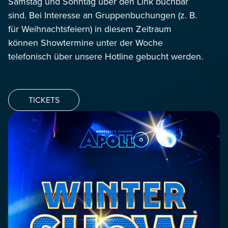
Samstag und Sonntag über den Link buchbar
sind. Bei Interesse an Gruppenbuchungen (z. B.
für Weihnachtsfeiern) in diesem Zeitraum
können Showtermine unter der Woche
telefonisch über unsere Hotline gebucht werden.
TICKETS