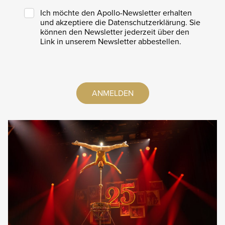
Ich möchte den Apollo-Newsletter erhalten
und akzeptiere die Datenschutzerklärung. Sie
können den Newsletter jederzeit über den
Link in unserem Newsletter abbestellen.
ANMELDEN