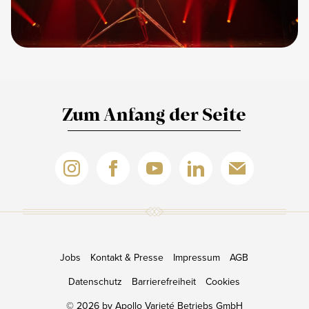
Zum Anfang der Seite
Jobs
Kontakt & Presse
Impressum
AGB
Datenschutz
Barrierefreiheit
Cookies
© 2026 by Apollo Varieté Betriebs GmbH