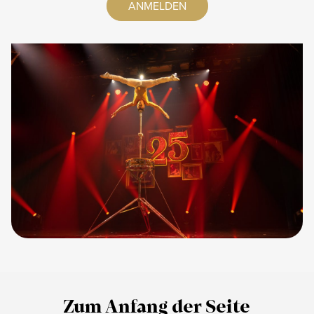
ANMELDEN
Zum Anfang der Seite