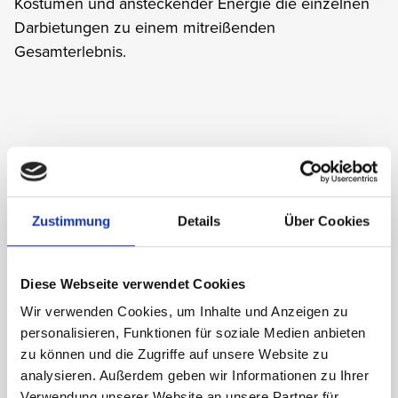
Kostümen und ansteckender Energie die einzelnen
Darbietungen zu einem mitreißenden
Gesamterlebnis.
Zustimmung
Details
Über Cookies
Diese Webseite verwendet Cookies
Wir verwenden Cookies, um Inhalte und Anzeigen zu
personalisieren, Funktionen für soziale Medien anbieten
zu können und die Zugriffe auf unsere Website zu
analysieren. Außerdem geben wir Informationen zu Ihrer
Verwendung unserer Website an unsere Partner für