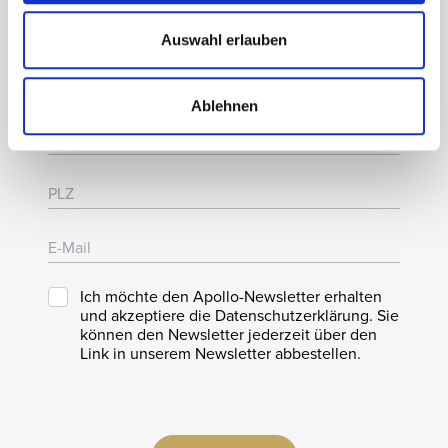
Auswahl erlauben
Ablehnen
Ich möchte den Apollo-Newsletter erhalten
und akzeptiere die Datenschutzerklärung. Sie
können den Newsletter jederzeit über den
Link in unserem Newsletter abbestellen.