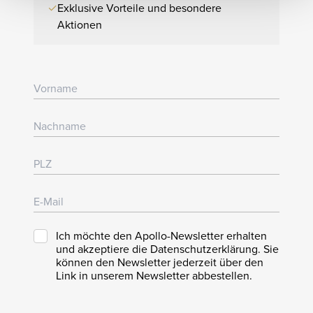
✓
Exklusive Vorteile und besondere
Aktionen
Ich möchte den Apollo-Newsletter erhalten
und akzeptiere die Datenschutzerklärung. Sie
können den Newsletter jederzeit über den
Link in unserem Newsletter abbestellen.