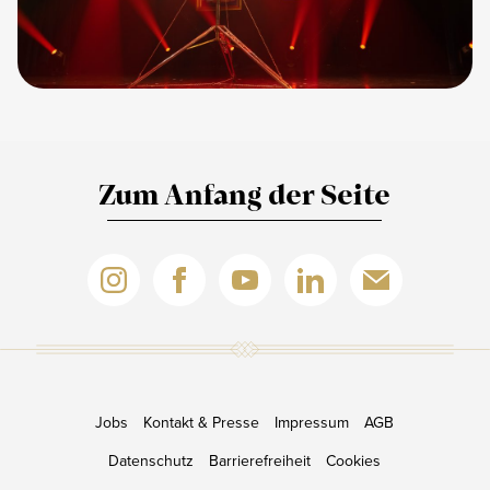
Zum Anfang der Seite
Jobs
Kontakt & Presse
Impressum
AGB
Datenschutz
Barrierefreiheit
Cookies