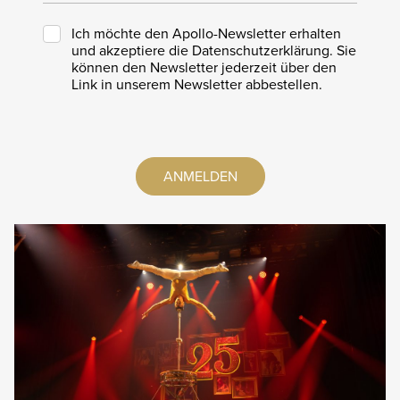
Ich möchte den Apollo-Newsletter erhalten
und akzeptiere die Datenschutzerklärung. Sie
können den Newsletter jederzeit über den
Link in unserem Newsletter abbestellen.
ANMELDEN