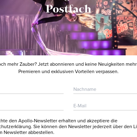
Postfach
noch mehr Zauber? Jetzt abonnieren und keine Neuigkeiten mehr
Premieren und exklusiven Vorteilen verpassen.
hte den Apollo-Newsletter erhalten und akzeptiere die
hutzerklärung. Sie können den Newsletter jederzeit über den Li
 Newsletter abbestellen.