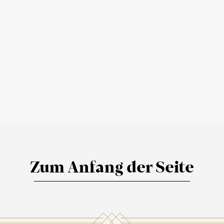
Zum Anfang der Seite