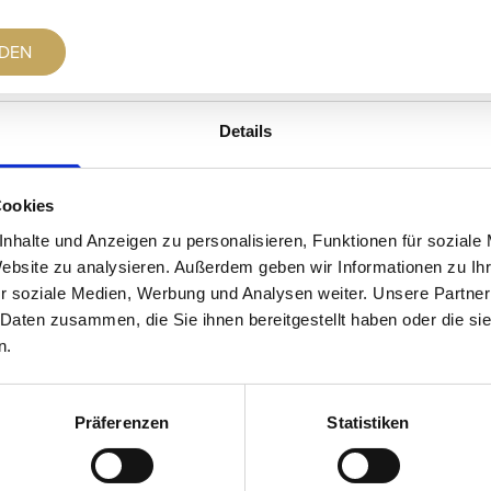
DEN
Details
Cookies
nhalte und Anzeigen zu personalisieren, Funktionen für soziale
Website zu analysieren. Außerdem geben wir Informationen zu I
r soziale Medien, Werbung und Analysen weiter. Unsere Partner
 Daten zusammen, die Sie ihnen bereitgestellt haben oder die s
n.
Präferenzen
Statistiken