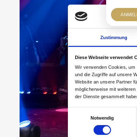
ANMEL
Zustimmung
Diese Webseite verwendet 
Wir verwenden Cookies, um I
und die Zugriffe auf unsere 
Website an unsere Partner fü
möglicherweise mit weiteren
der Dienste gesammelt habe
Einwilligungsauswahl
Notwendig