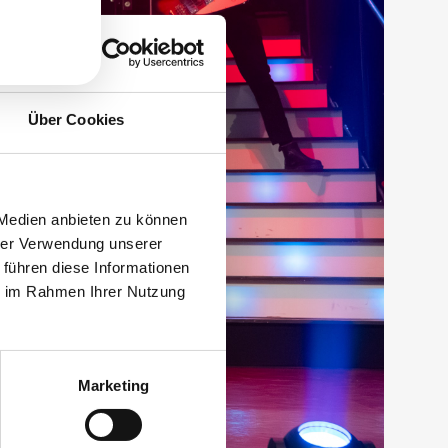
Über Cookies
 Medien anbieten zu können
hrer Verwendung unserer
 führen diese Informationen
ie im Rahmen Ihrer Nutzung
Marketing